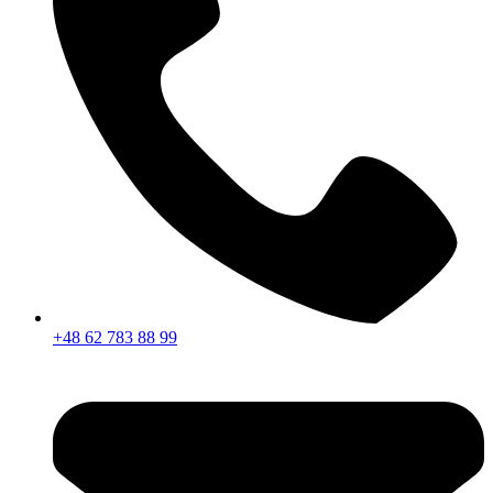
+48 62 783 88 99