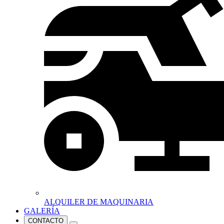
ALQUILER DE MAQUINARIA
GALERÍA
CONTACTO