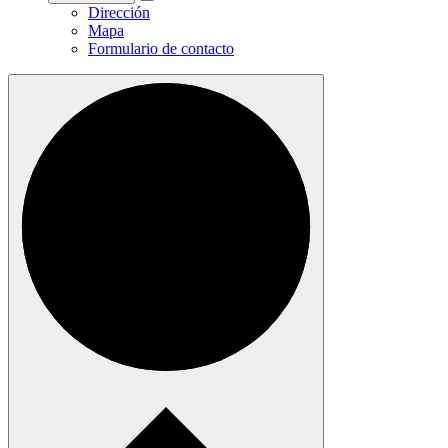
Dirección
Mapa
Formulario de contacto