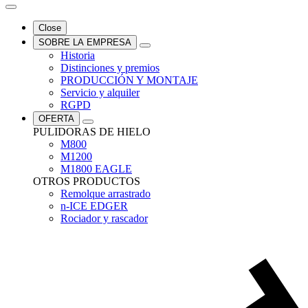
Close
SOBRE LA EMPRESA
Historia
Distinciones y premios
PRODUCCIÓN Y MONTAJE
Servicio y alquiler
RGPD
OFERTA
PULIDORAS DE HIELO
M800
M1200
M1800 EAGLE
OTROS PRODUCTOS
Remolque arrastrado
n-ICE EDGER
Rociador y rascador