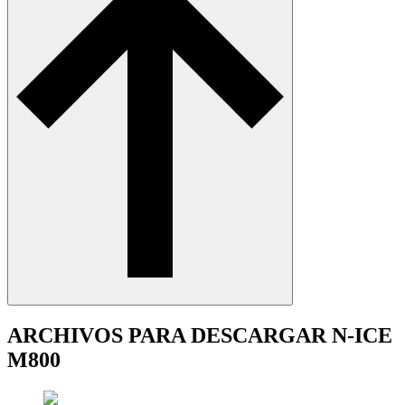
ARCHIVOS PARA DESCARGAR N-ICE
M800