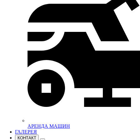
АРЕНДА МАШИН
ГАЛЕРЕЯ
КОНТАКТ