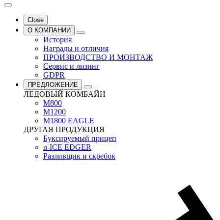
Close
О КОМПАНИИ
История
Награды и отличия
ПРОИЗВОДСТВО И МОНТАЖ
Сервис и лизинг
GDPR
ПРЕДЛОЖЕНИЕ
ЛЕДОВЫЙ КОМБАЙН
M800
M1200
M1800 EAGLE
ДРУГАЯ ПРОДУКЦИЯ
Буксируемый прицеп
n-ICE EDGER
Разливщик и скребок