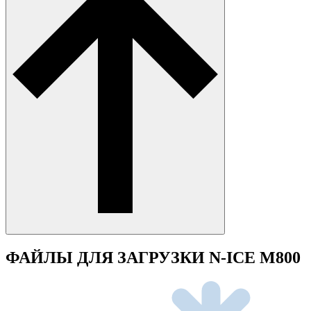
ФАЙЛЫ ДЛЯ ЗАГРУЗКИ N-ICE M800