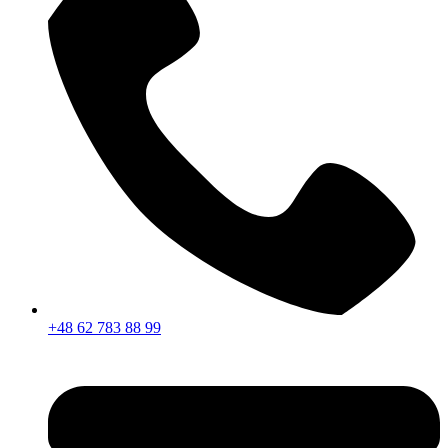
+48 62 783 88 99