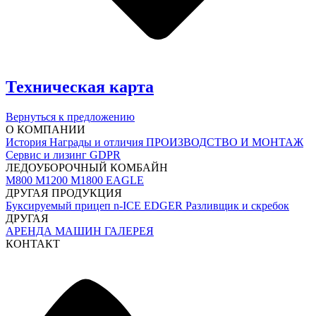
Техническая карта
Вернуться к предложению
О КОМПАНИИ
История
Награды и отличия
ПРОИЗВОДСТВО И МОНТАЖ
Сервис и лизинг
GDPR
ЛЕДОУБОРОЧНЫЙ КОМБАЙН
M800
M1200
M1800 EAGLE
ДРУГАЯ ПРОДУКЦИЯ
Буксируемый прицеп
n-ICE EDGER
Разливщик и скребок
ДРУГАЯ
АРЕНДА МАШИН
ГАЛЕРЕЯ
КОНТАКТ